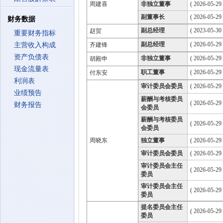
周建喜
非独立董事
( 2026-05-29
副董事长
( 2026-05-29
财务数据
副总经理
( 2023-05-30 
赵贺
重要财务指标
副总经理
( 2026-05-29 
主营收入构成
齐建锋
资产负债表
非独立董事
( 2026-05-29
胡殿申
现金流量表
职工董事
( 2026-05-29
付东安
利润表
审计委员会委员
( 2026-05-29
业绩预告
薪酬与考核委员
( 2026-05-29
财务报告
会委员
薪酬与考核委员
( 2026-05-29
会委员
周晓东
独立董事
( 2026-05-29
审计委员会委员
( 2026-05-29
审计委员会主任
( 2026-05-29
委员
审计委员会主任
( 2026-05-29
委员
提名委员会主任
( 2026-05-29
委员