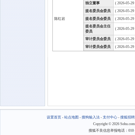
独立董事
( 2026-05-29
提名委员会委员
( 2026-05-29
陈红岩
提名委员会委员
( 2026-05-29
提名委员会主任
( 2026-05-29
委员
审计委员会委员
( 2026-05-29
审计委员会委员
( 2026-05-29
设置首页
-
站点地图
-
搜狗输入法
-
支付中心
-
搜狐招聘
Copyright
©
2026 Sohu.com
搜狐不良信息举报电话：010－6