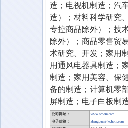
造；电视机制造；汽
造）；材料科学研究
专控商品除外）；技
除外）；商品零售贸
术研究、开发；家用
用通风电器具制造；
制造；家用美容、保
备的制造；计算机零部
屏制造；电子白板制
公司网址：
www.echom.com
电子信箱：
zhengquan@echom.com