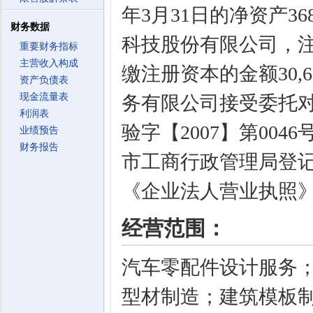
年3月31日的净资产368
财务数据
科技股份有限公司，注
重要财务指标
主营收入构成
缴注册资本的金额30,6
资产负债表
现金流量表
务有限公司接受委托
利润表
验字【2007】第004
业绩预告
财务报告
市工商行政管理局登记注册
《企业法人营业执照
经营范围：
汽车零配件设计服务
型材制造；建筑模板