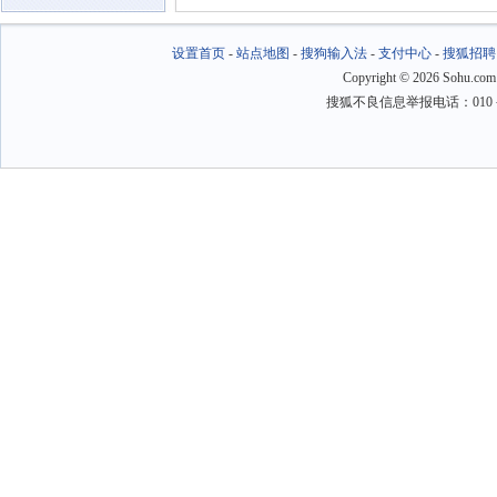
设置首页
-
站点地图
-
搜狗输入法
-
支付中心
-
搜狐招聘
Copyright
©
2026 Sohu.com
搜狐不良信息举报电话：010－6