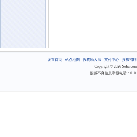
设置首页
-
站点地图
-
搜狗输入法
-
支付中心
-
搜狐招聘
Copyright
©
2026 Sohu.com
搜狐不良信息举报电话：010－6