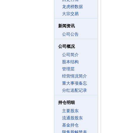
龙虎榜数据
大宗交易
新闻资讯
公司公告
公司概况
公司简介
股本结构
管理层
经营情况简介
重大事项备忘
分红送配记录
持仓明细
主要股东
流通股股东
基金持仓
限售股解禁表