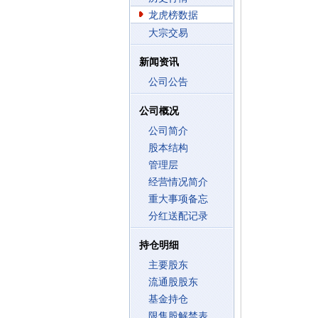
龙虎榜数据
大宗交易
新闻资讯
公司公告
公司概况
公司简介
股本结构
管理层
经营情况简介
重大事项备忘
分红送配记录
持仓明细
主要股东
流通股股东
基金持仓
限售股解禁表