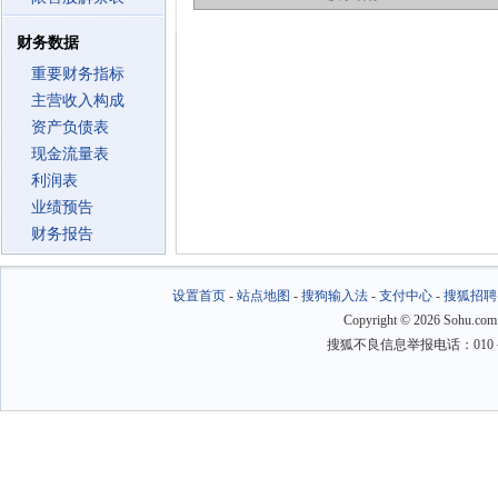
财务数据
重要财务指标
主营收入构成
资产负债表
现金流量表
利润表
业绩预告
财务报告
设置首页
-
站点地图
-
搜狗输入法
-
支付中心
-
搜狐招聘
Copyright
©
2026 Sohu.com
搜狐不良信息举报电话：010－6