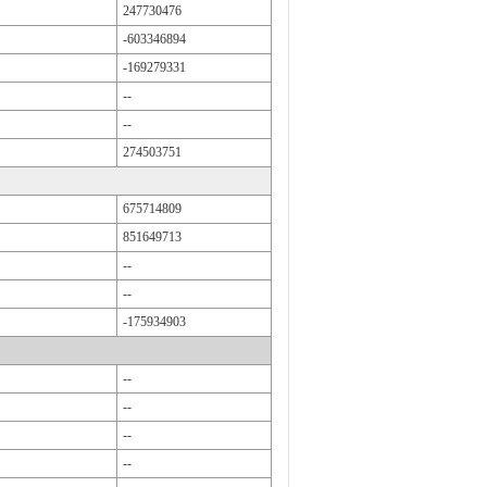
247730476
-603346894
-169279331
--
--
274503751
675714809
851649713
--
--
-175934903
--
--
--
--