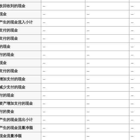
收回收到的现金
--
--
--
现金
--
--
--
产生的现金流入小计
--
--
--
支付的现金
--
--
--
支付的现金
--
--
--
的现金
--
--
--
付的现金
--
--
--
现金
--
--
--
支付的现金
--
--
--
增加支付的现金
--
--
--
减少支付的现金
--
--
--
付的现金
--
--
--
资产增加支付的现金
--
--
--
付的资金
--
--
--
产生的现金流出小计
--
--
--
产生的现金流量净额
--
--
--
现金流量净额
--
--
--