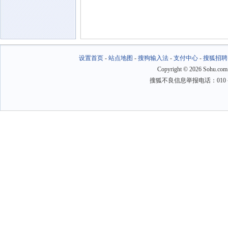
设置首页
-
站点地图
-
搜狗输入法
-
支付中心
-
搜狐招聘
Copyright
©
2026 Sohu.com
搜狐不良信息举报电话：010－6