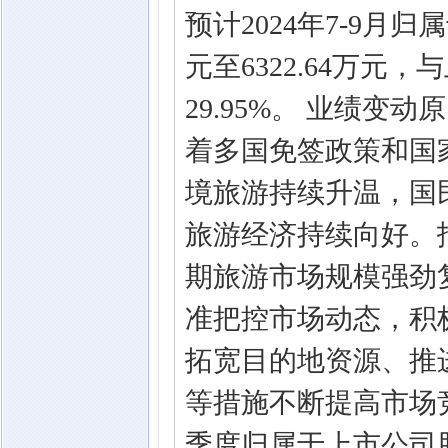
预计2024年7-9月归
元至6322.64万元，
29.95%。 业绩变
着多国免签政策和国
境旅游持续升温，国
旅游经济持续向好。
期旅游市场规模强劲
准把控市场动态，积
拓宽目的地资源、推
等措施不断提高市场竞
季度归属于上市公司股东