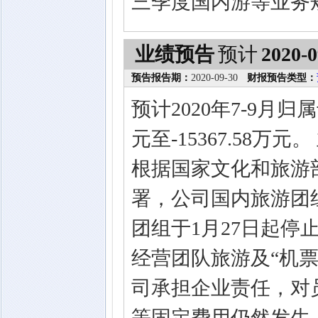
三季度国内游等业务
业绩预告
预计
2020-0
预告报告期：
2020-09-30
财报预告类型：
预计2020年7-9月归
元至-15367.58
根据国家文化和旅游
署，公司国内旅游团
团组于1月27日起停止
经营团队旅游及“机票
司承担企业责任，对
等固定费用仍然发生