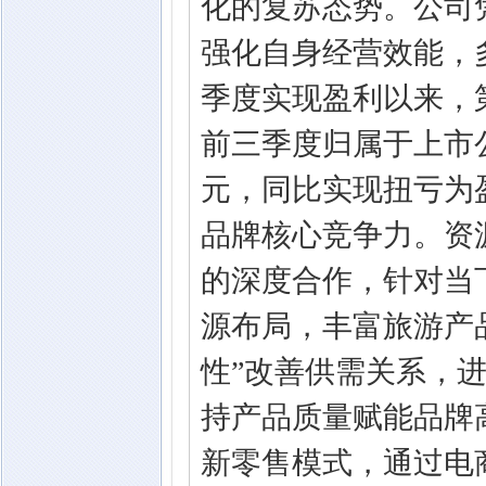
化的复苏态势。公司
强化自身经营效能，多
季度实现盈利以来，第
前三季度归属于上市公司
元，同比实现扭亏为
品牌核心竞争力。资
的深度合作，针对当
源布局，丰富旅游产
性”改善供需关系，
持产品质量赋能品牌
新零售模式，通过电