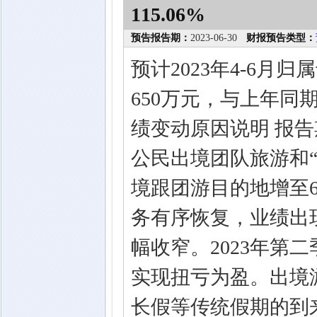
115.06%
预告报告期：
2023-06-30
财报预告类型：
预计2023年4-6月
650万元，与上年同期相
绩变动原因说明 报
公民出境团队旅游和
境跟团游目的地增至
务有序恢复，业绩出
幅收窄。2023年第
实现扭亏为盈。出境
长假等传统假期的到