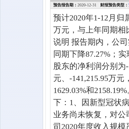
预告报告期：
2020-12-31
财报预告类型：
预计2020年1-12月
万元，与上年同期相比变
说明 报告期内，公司实
同期下降87.27%
股东的净利润分别为-179,
元、-141,215.95
1629.03%和215
下：1、因新型冠状
业务尚未恢复，对公
司2020年度收入规