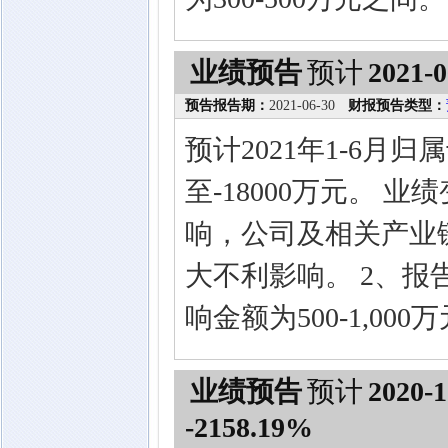
业绩预告
预计
2021-0
预告报告期：
2021-06-30
财报预告类型：
预计2021年1-6月
至-18000万元。 
响，公司及相关产业
大不利影响。 2、
响金额为500-1,00
业绩预告
预计
2020-1
-2158.19%