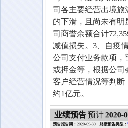
司各主要经营出境旅
的下滑，且尚未有明显
司商誉余额合计72,3
减值损失。3、自疫
公司支付业务款项，
或押金等，根据公司
客户经营情况等判断
约1亿元。
业绩预告
预计
2020-0
预告报告期：
2020-09-30
财报预告类型：