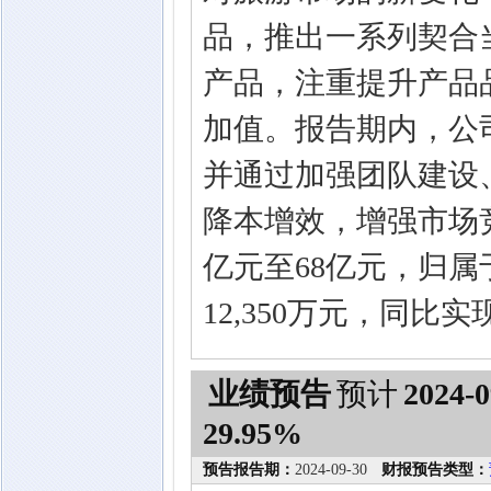
品，推出一系列契合
产品，注重提升产品
加值。报告期内，公
并通过加强团队建设
降本增效，增强市场竞
亿元至68亿元，归属
12,350万元，同比
业绩预告
预计
2024-0
29.95%
预告报告期：
2024-09-30
财报预告类型：