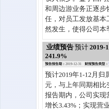
和周边游业务正逐步
任，对员工发放基本
然发生，使得公司本
业绩预告
预计
2019-1
241.9%
预告报告期：
2019-12-31
财报预告类型：
预计2019年1-12月
元，与上年同期相比变
报告期内，公司实现营业
增长3.43%；实现