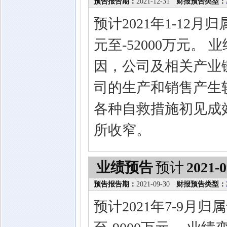
预告报告期：
2021-12-31
财报预告类型：
预计2021年1-12
元至-52000万元。
因，公司及相关产业
司的生产和销售产生较
各种自救措施初见成效
所收窄。
业绩预告
预计
2021-0
预告报告期：
2021-09-30
财报预告类型：
预计2021年7-9月