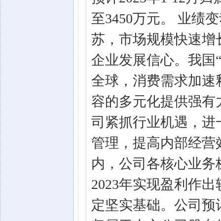
至3450万元。 业绩
苏，市场规模快速增
企业发展信心。我国
全球，消费需求加速
容的多元化提供强有
司紧抓行业机遇，进
管理，提高内部经营
内，公司各核心业务
2023年实现盈利作
定坚实基础。公司预计