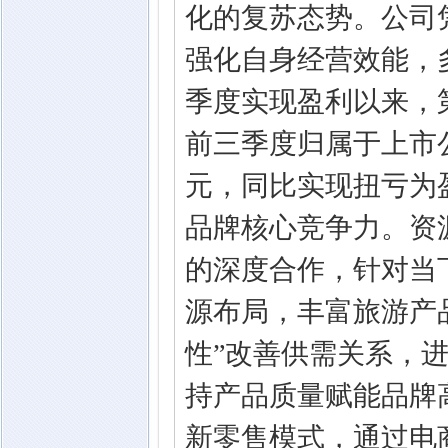
化的复苏态势。公司
强化自身经营效能，多
季度实现盈利以来，第
前三季度归属于上市公司
元，同比实现扭亏为
品牌核心竞争力。资
的深度合作，针对当
源布局，丰富旅游产
性”改善供需关系，
持产品质量赋能品牌
新零售模式，通过电