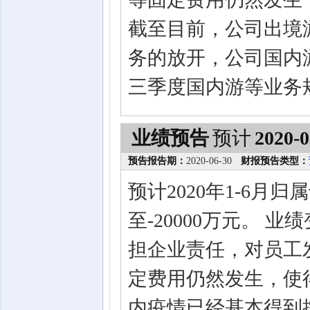
截至目前，公司出境
务的放开，公司国内
三季度国内游等业务
业绩预告
预计
2020-0
预告报告期：
2020-06-30
财报预告类型：
预计2020年1-6月
至-20000万元。 
担企业责任，对员工
定费用仍然发生，使
内疫情已经基本得到