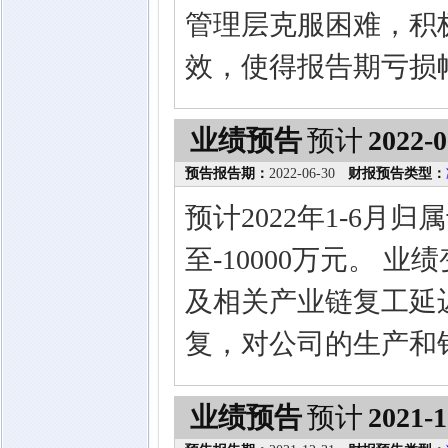
管理层克服困难，积
效，使得报告期亏损幅
业绩预告
预计
2022-0
预告报告期：
2022-06-30
财报预告类型：
预计2022年1-6月
至-10000万元。 
及相关产业链复工延
复，对公司的生产和
业绩预告
预计
2021-1