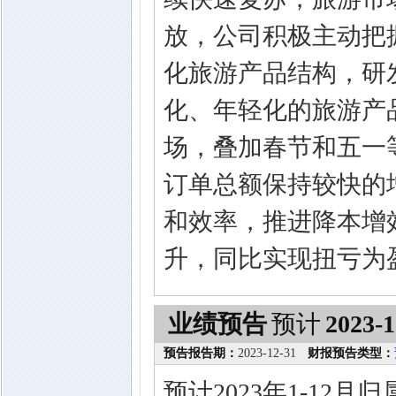
放，公司积极主动把
化旅游产品结构，研
化、年轻化的旅游产
场，叠加春节和五一
订单总额保持较快的
和效率，推进降本增
升，同比实现扭亏为
业绩预告
预计
2023-1
预告报告期：
2023-12-31
财报预告类型：
预计2023年1-12