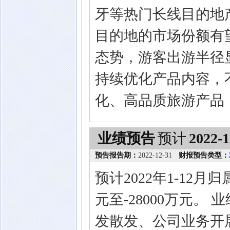
牙等热门长线目的地
目的地的市场份额有
态势，游客出游半径
持续优化产品内容，
化、高品质旅游产品
业绩预告
预计
2022-1
预告报告期：
2022-12-31
财报预告类型：
预计2022年1-12
元至-28000万元。
发散发、公司业务开