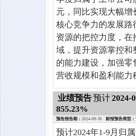
元，同比实现大幅增
核心竞争力的发展路
资源的把控力度，在
域，提升资源掌控和
的能力建设，加强零
营收规模和盈利能力
业绩预告
预计
2024-0
855.23%
预告报告期：
2024-09-30
财报预告类型：
预计2024年1-9月