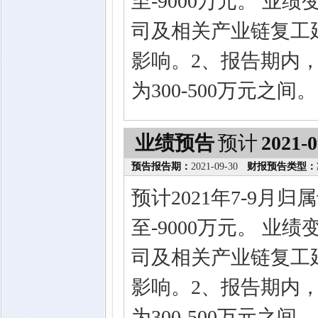
至-9000万元。 业
司及相关产业链复工
影响。2、报告期内
为300-500万元之间。
业绩预告
预计
2021-0
预告报告期：
2021-09-30
财报预告类型：
预计2021年7-9月
至-9000万元。 业
司及相关产业链复工
影响。2、报告期内
为300-500万元之间。