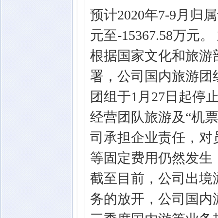
预计2020年7-9月归
元至-15367.58
根据国家文化和旅游
署，公司国内旅游团
团组于1月27日起停止
经营团队旅游及“机票
司承担企业责任，对
等固定费用仍然发生
截至目前，公司出境
务的放开，公司国内