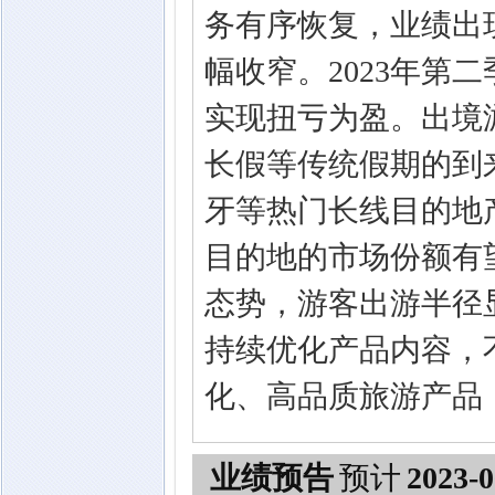
务有序恢复，业绩出
幅收窄。2023年第
实现扭亏为盈。出境
长假等传统假期的到
牙等热门长线目的地
目的地的市场份额有
态势，游客出游半径
持续优化产品内容，
化、高品质旅游产品
业绩预告
预计
2023-0