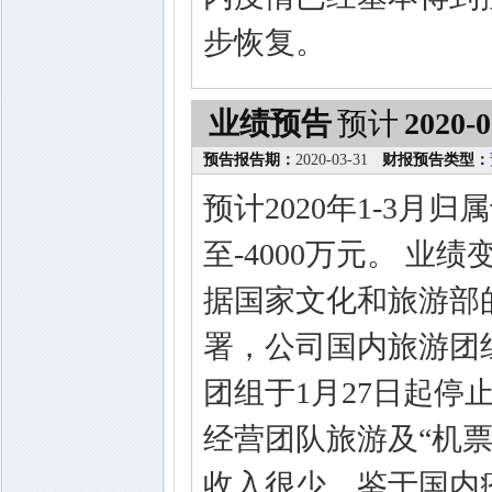
步恢复。
业绩预告
预计
2020-0
预告报告期：
2020-03-31
财报预告类型：
预计2020年1-3月
至-4000万元。 业
据国家文化和旅游部
署，公司国内旅游团
团组于1月27日起停止
经营团队旅游及“机票
收入很少。鉴于国内