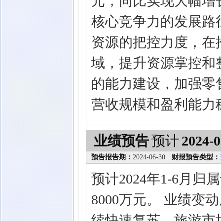
元，同比实现大幅增
核心竞争力的发展路
资源的把控力度，在
域，提升资源掌控和
的能力建设，加强零
营收规模和盈利能力
业绩预告
预计
2024-0
预告报告期：
2024-06-30
财报预告类型：
预计2024年1-6月
8000万元。 业绩
续快速复苏，旅游市