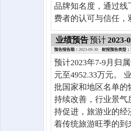
品牌知名度，通过线
费者的认可与信任，
业绩预告
预计
2023-0
预告报告期：
2023-09-30
财报预告类型：
预计2023年7-9月归
元至4952.33万元
批国家和地区名单的
持续改善，行业景气
持促进，旅游业的经
着传统旅游旺季的到