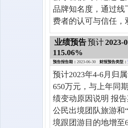
品牌知名度，通过线
费者的认可与信任，
业绩预告
预计
2023-0
115.06%
预告报告期：
2023-06-30
财报预告类型：
预计2023年4-6月
650万元，与上年同期相
绩变动原因说明 报
公民出境团队旅游和
境跟团游目的地增至