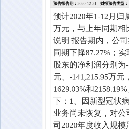
预告报告期：
2020-12-31
财报预告类型：
预计2020年1-12月
万元，与上年同期相比变
说明 报告期内，公司实
同期下降87.27%
股东的净利润分别为-179,
元、-141,215.95
1629.03%和215
下：1、因新型冠状
业务尚未恢复，对公
司2020年度收入规