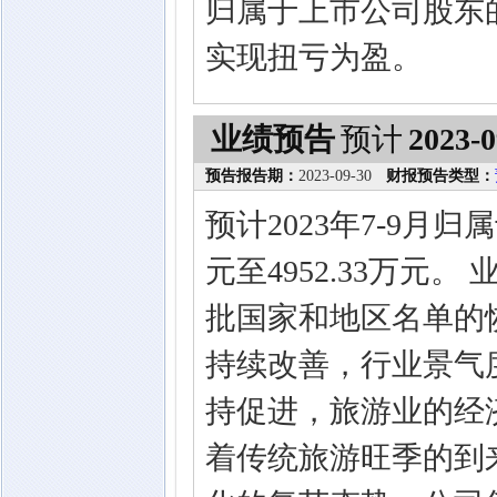
归属于上市公司股东的净
实现扭亏为盈。
业绩预告
预计
2023-0
预告报告期：
2023-09-30
财报预告类型：
预计2023年7-9月归
元至4952.33万元
批国家和地区名单的
持续改善，行业景气
持促进，旅游业的经
着传统旅游旺季的到