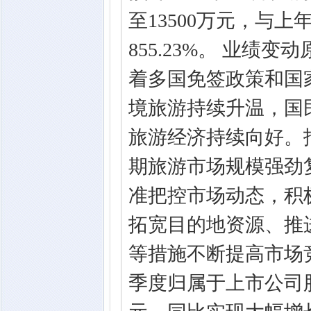
至13500万元，与上
855.23%。 业绩
着多国免签政策和国
境旅游持续升温，国
旅游经济持续向好。
期旅游市场规模强劲
准把控市场动态，积
拓宽目的地资源、推
等措施不断提高市场竞
季度归属于上市公司股东