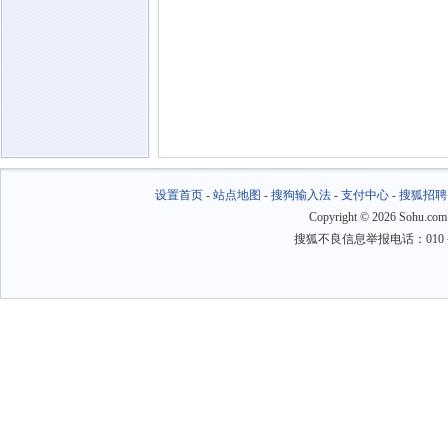
设置首页
-
站点地图
-
搜狗输入法
-
支付中心
-
搜狐招聘
Copyright
©
2026 Sohu.com
搜狐不良信息举报电话：010－6