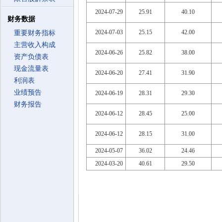
2024-07-29
25.91
40.10
财务数据
2024-07-03
25.15
42.00
重要财务指标
主营收入构成
2024-06-26
25.82
38.00
资产负债表
现金流量表
2024-06-20
27.41
31.90
利润表
业绩预告
2024-06-19
28.31
29.30
财务报告
2024-06-12
28.45
25.00
2024-06-12
28.15
31.00
2024-05-07
36.02
24.46
2024-03-20
40.61
29.50