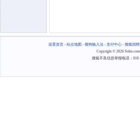
设置首页
-
站点地图
-
搜狗输入法
-
支付中心
-
搜狐招聘
Copyright
©
2026 Sohu.com
搜狐不良信息举报电话：010－6