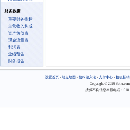
财务数据
重要财务指标
主营收入构成
资产负债表
现金流量表
利润表
业绩预告
财务报告
设置首页
-
站点地图
-
搜狗输入法
-
支付中心
-
搜狐招聘
Copyright
©
2026 Sohu.com
搜狐不良信息举报电话：010－6