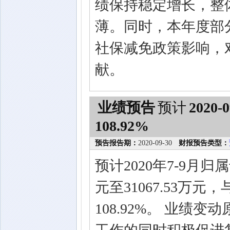
绩保持稳定增长，整
薄。同时，本年度部
社保减免政策影响，
献。
业绩预告
预计
2020-0
108.92%
预告报告期：
2020-09-30
财报预告类型：
预计2020年7-9月归
元至31067.53万元
108.92%。 业绩