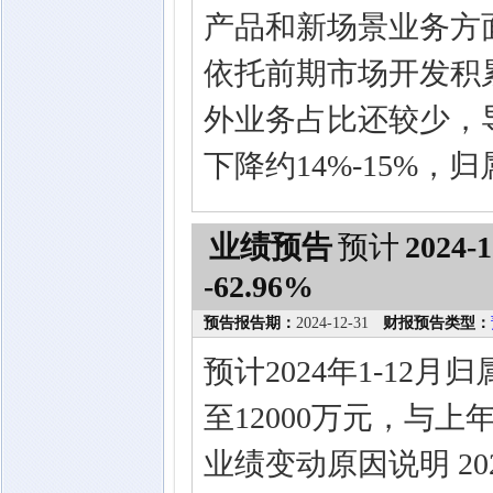
产品和新场景业务方
依托前期市场开发积
外业务占比还较少，导
下降约14%-15%
业绩预告
预计
2024-1
-62.96%
预告报告期：
2024-12-31
财报预告类型：
预计2024年1-12
至12000万元，与上年
业绩变动原因说明 2