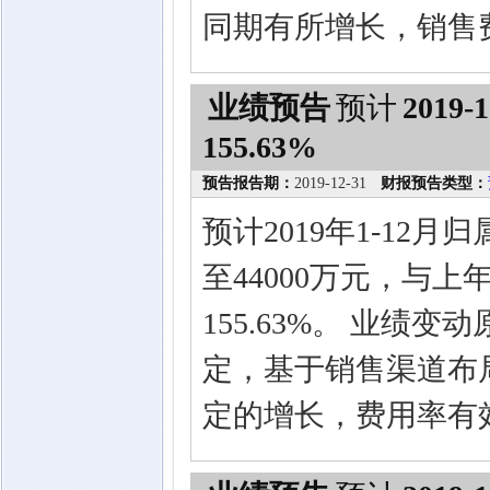
同期有所增长，销售
业绩预告
预计
2019-1
155.63%
预告报告期：
2019-12-31
财报预告类型：
预计2019年1-12
至44000万元，与上
155.63%。 业绩
定，基于销售渠道布局
定的增长，费用率有