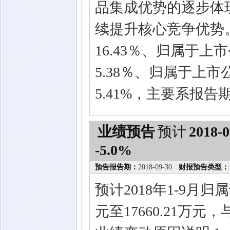
品集成优势的逐步体
续提升核心竞争优势
16.43％、归属于
5.38％、归属于上
5.41%，主要系报
业绩预告
预计
2018-0
-5.0%
预告报告期：
2018-09-30
财报预告类型：
预计2018年1-9月归
元至17660.21万元