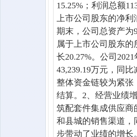
15.25%；利润总额11
上市公司股东的净利润90
期末，公司总资产为991
属于上市公司股东的所有
长20.27%。公司2
43,239.19万元，
整体资金链较为紧张
结算。2、经营业绩
筑配套件集成供应商
和县城的销售渠道，
步带动了业绩的增长