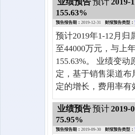
业绩预告
预计
2019-1
155.63%
预告报告期：
2019-12-31
财报预告类型：
预计2019年1-12
至44000万元，与上
155.63%。 业绩
定，基于销售渠道布局
定的增长，费用率有
业绩预告
预计
2019-0
75.95%
预告报告期：
2019-09-30
财报预告类型：