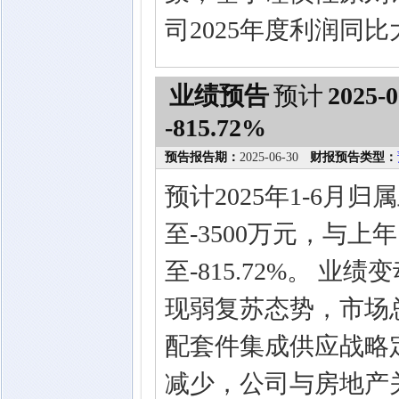
司2025年度利润同
业绩预告
预计
2025-0
-815.72%
预告报告期：
2025-06-30
财报预告类型：
预计2025年1-6月
至-3500万元，与上年
至-815.72%。 业
现弱复苏态势，市场
配套件集成供应战略
减少，公司与房地产