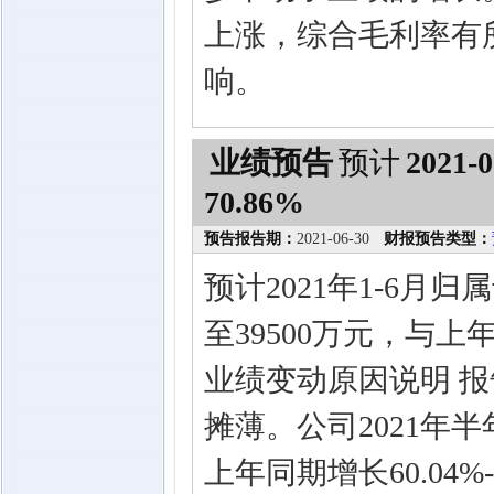
上涨，综合毛利率有
响。
业绩预告
预计
2021-0
70.86%
预告报告期：
2021-06-30
财报预告类型：
预计2021年1-6月
至39500万元，与上年
业绩变动原因说明 
摊薄。公司2021年
上年同期增长60.04%-