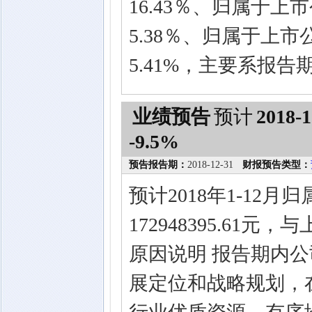
16.43％、归属于
5.38％、归属于上
5.41%，主要系报
业绩预告
预计
2018-1
-9.5%
预告报告期：
2018-12-31
财报预告类型：
预计2018年1-12
172948395.61
原因说明 报告期内
展定位和战略规划，