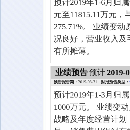
预计2019年1-6月归
元至11815.11万元
275.71%。 业绩
况良好，营业收入及
有所摊薄。
业绩预告
预计
2019-0
预告报告期：
2019-03-31
财报预告类型：
预计2019年1-3月
1000万元。 业绩
战略及年度经营计划