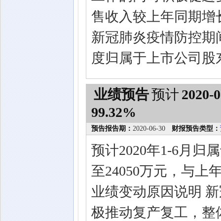
售收入较上年同期增
新冠肺炎疫情防控期间
度归属于上市公司股
业绩预告
预计
2020-0
99.32%
预告报告期：
2020-06-30
财报预告类型：
预计2020年1-6月
至24050万元，与上年
业绩变动原因说明 
极推动复产复工，整