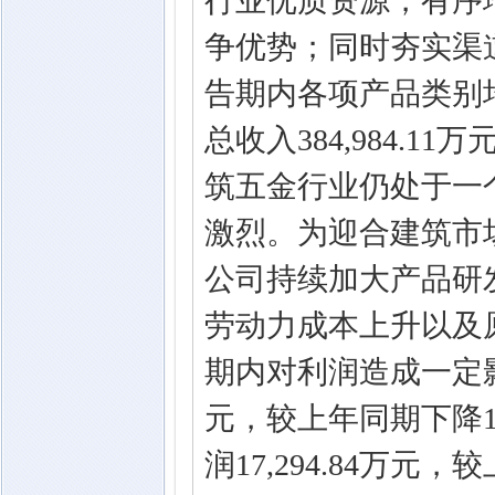
行业优质资源，有序
争优势；同时夯实渠
告期内各项产品类别
总收入384,984.1
筑五金行业仍处于一
激烈。为迎合建筑市
公司持续加大产品研
劳动力成本上升以及
期内对利润造成一定影响
元，较上年同期下降1
润17,294.84万元