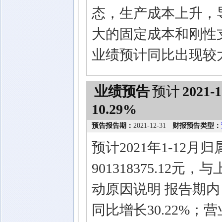
态，生产成本上升，
大的固定成本和刚性支
业绩预计同比出现较
业绩预告
预计
2021-1
10.29%
预告报告期：
2021-12-31
财报预告类型：
预计2021年1-12
901318375.12
动原因说明 报告期内，
同比增长30.22%；营