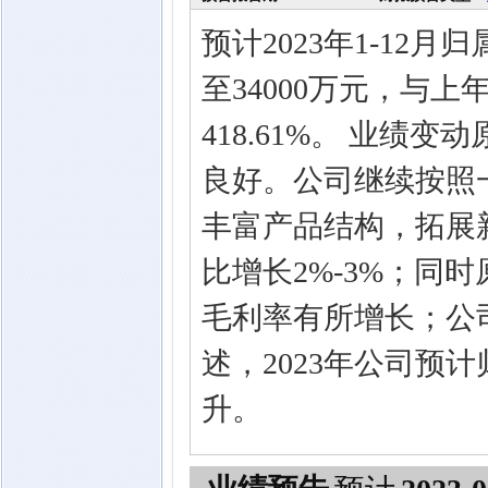
预计2023年1-12
至34000万元，与上
418.61%。 业绩
良好。公司继续按照
丰富产品结构，拓展新
比增长2%-3%；同
毛利率有所增长；公
述，2023年公司预
升。