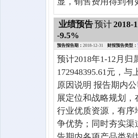
显，销售费用得到有
业绩预告
预计
2018-1
-9.5%
预告报告期：
2018-12-31
财报预告类型：
预计2018年1-12
172948395.61
原因说明 报告期内
展定位和战略规划，
行业优质资源，有序
争优势；同时夯实渠
告期内各项产品类别