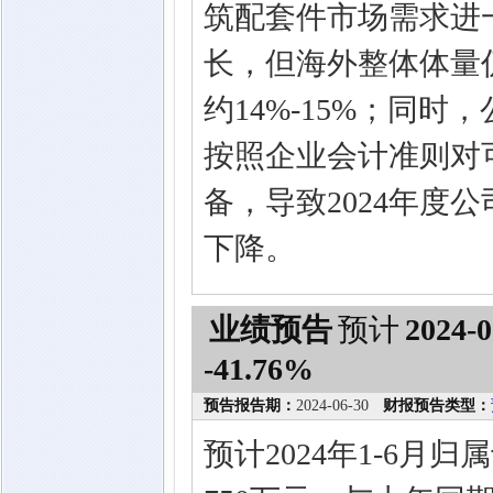
筑配套件市场需求进
长，但海外整体体量仍
约14%-15%；同
按照企业会计准则对
备，导致2024年度
下降。
业绩预告
预计
2024-0
-41.76%
预告报告期：
2024-06-30
财报预告类型：
预计2024年1-6月