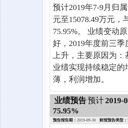
预计2019年7-9月归
元至15078.49万元
75.95%。 业绩
好，2019年度前三
上升，主要原因为：
业绩实现持续稳定的
薄，利润增加。
业绩预告
预计
2019-0
75.95%
预告报告期：
2019-09-30
财报预告类型：