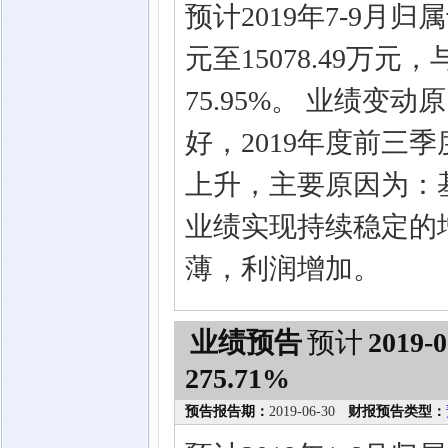
预计2019年7-9月归
元至15078.49万元
75.95%。 业绩
好，2019年度前三
上升，主要原因为：
业绩实现持续稳定的
薄，利润增加。
业绩预告
预计
2019-0
275.71%
预告报告期：
2019-06-30
财报预告类型：