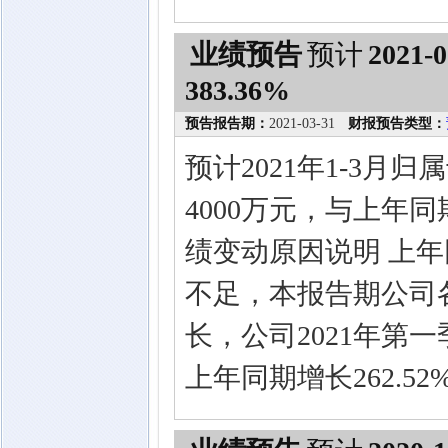
业绩预告
预计
2021-0
383.36%
预告报告期：
2021-03-31
财报预告类型：
预计2021年1-3月
4000万元，与上年同期
绩变动原因说明 上
不足，本报告期公司
长，公司2021年第
上年同期增长262.52%-