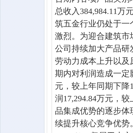
总收入384,984.1
筑五金行业仍处于一
激烈。为迎合建筑市
公司持续加大产品研
劳动力成本上升以及
期内对利润造成一定影响
元，较上年同期下降1
润17,294.84万元
品集成优势的逐步体
续提升核心竞争优势