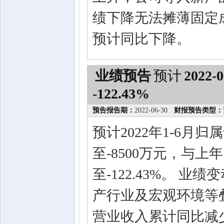
绩下降无法摊薄固定成
预计同比下降。
业绩预告
预计
2022-0
-122.43%
预告报告期：
2022-06-30
财报预告类型：
预计2022年1-6月
至-8500万元，与上年
至-122.43%。 
产行业及宏观环境等
营业收入累计同比减少