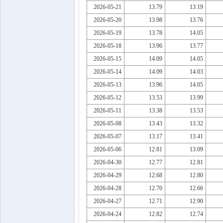
2026-05-21
13.79
13.19
2026-05-20
13.98
13.76
2026-05-19
13.78
14.05
2026-05-18
13.96
13.77
2026-05-15
14.09
14.05
2026-05-14
14.09
14.03
2026-05-13
13.96
14.05
2026-05-12
13.53
13.99
2026-05-11
13.38
13.53
2026-05-08
13.43
13.32
2026-05-07
13.17
13.41
2026-05-06
12.81
13.09
2026-04-30
12.77
12.81
2026-04-29
12.68
12.80
2026-04-28
12.70
12.66
2026-04-27
12.71
12.90
2026-04-24
12.82
12.74