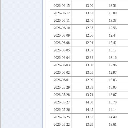
2026-06-15
13.00
13.51
2026-06-12
13.57
13.09
2026-06-11
12.46
13.33
2026-06-10
12.35
12.58
2026-06-09
12.66
12.44
2026-06-08
12.91
12.42
2026-06-05
13.07
13.17
2026-06-04
12.84
13.16
2026-06-03
13.00
12.96
2026-06-02
13.05
12.97
2026-06-01
12.99
13.03
2026-05-29
13.83
13.03
2026-05-28
13.71
13.87
2026-05-27
14.08
13.70
2026-05-26
14.45
14.14
2026-05-25
13.55
14.49
2026-05-22
13.29
13.61