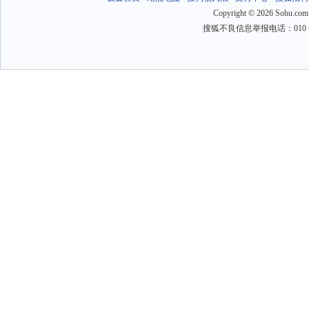
Copyright
©
2026 Sohu.com
搜狐不良信息举报电话：010－6