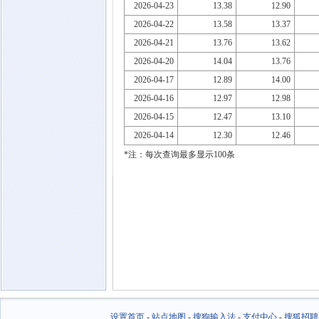
2026-04-23
13.38
12.90
2026-04-22
13.58
13.37
2026-04-21
13.76
13.62
2026-04-20
14.04
13.76
2026-04-17
12.89
14.00
2026-04-16
12.97
12.98
2026-04-15
12.47
13.10
2026-04-14
12.30
12.46
*注：每次查询最多显示100条
设置首页
-
站点地图
-
搜狗输入法
-
支付中心
-
搜狐招聘