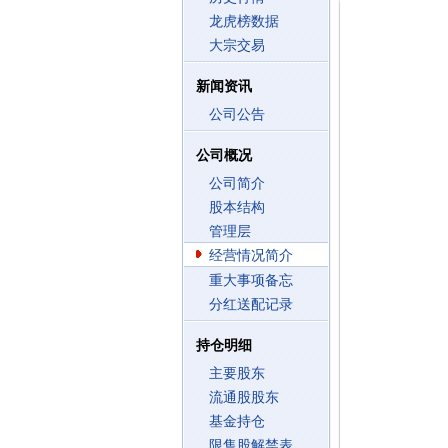
龙虎榜数据
大宗交易
新闻资讯
公司公告
公司概况
公司简介
股本结构
管理层
经营情况简介
重大事项备忘
分红送配记录
持仓明细
主要股东
流通股股东
基金持仓
限售股解禁表