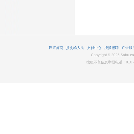
设置首页
-
搜狗输入法
-
支付中心
-
搜狐招聘
-
广告服
Copyright
©
2026
Sohu.co
搜狐不良信息举报电话：010－6