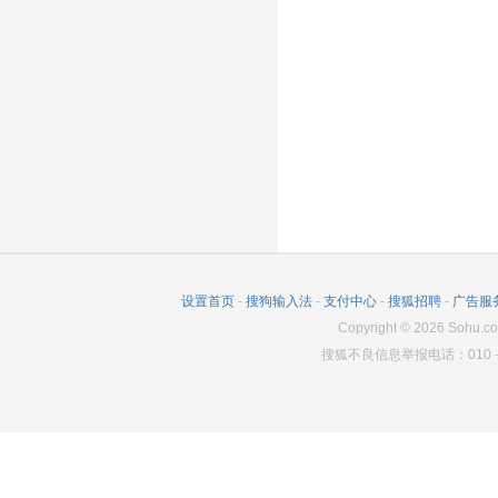
设置首页
-
搜狗输入法
-
支付中心
-
搜狐招聘
-
广告服
Copyright
©
2026
Sohu.co
搜狐不良信息举报电话：010－6