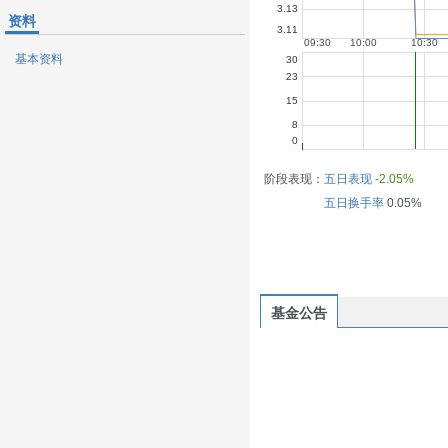
资料
基本资料
阶段表现：
五日表现
-2.05%
五日换手率
0.05%
基金公告