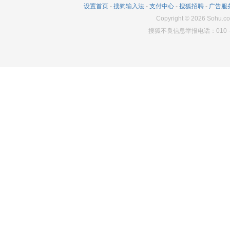
设置首页
-
搜狗输入法
-
支付中心
-
搜狐招聘
-
广告服
Copyright
©
2026
Sohu.co
搜狐不良信息举报电话：010－6