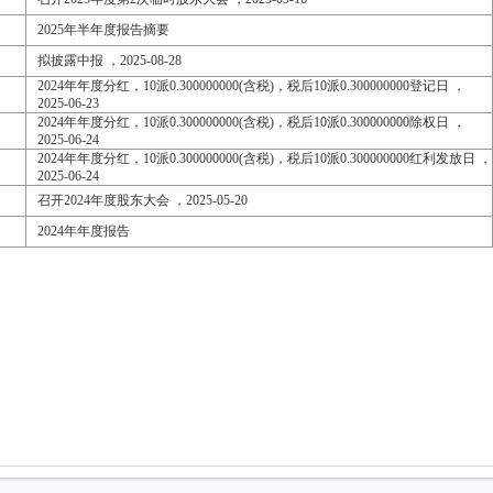
2025年半年度报告摘要
拟披露中报 ，2025-08-28
2024年年度分红，10派0.300000000(含税)，税后10派0.300000000登记日 ，
2025-06-23
2024年年度分红，10派0.300000000(含税)，税后10派0.300000000除权日 ，
2025-06-24
2024年年度分红，10派0.300000000(含税)，税后10派0.300000000红利发放日 ，
2025-06-24
召开2024年度股东大会 ，2025-05-20
2024年年度报告