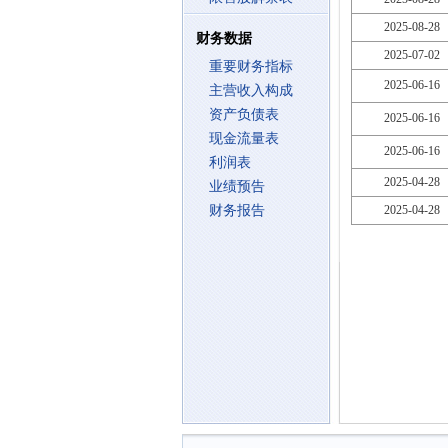
2025-08-28
财务数据
2025-07-02
重要财务指标
2025-06-16
主营收入构成
资产负债表
2025-06-16
现金流量表
2025-06-16
利润表
2025-04-28
业绩预告
财务报告
2025-04-28