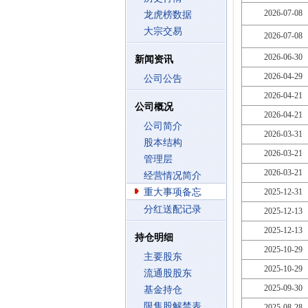
2026-07-08
龙虎榜数据
大宗交易
2026-07-08
2026-06-30
新闻资讯
2026-04-29
公司公告
2026-04-21
公司概况
2026-04-21
公司简介
2026-03-31
股本结构
2026-03-21
管理层
2026-03-21
经营情况简介
重大事项备忘
2025-12-31
分红送配记录
2025-12-13
2025-12-13
持仓明细
2025-10-29
主要股东
2025-10-29
流通股股东
2025-09-30
基金持仓
限售股解禁表
2025-08-28