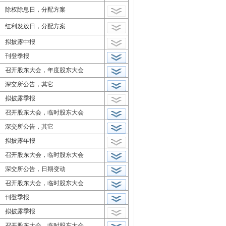
除权除息日，分配方案
红利发放日，分配方案
拟披露中报
刊登季报
召开股东大会，年度股东大会
深交所公告，其它
拟披露季报
召开股东大会，临时股东大会
深交所公告，其它
拟披露年报
召开股东大会，临时股东大会
深交所公告，日期变动
召开股东大会，临时股东大会
刊登季报
拟披露季报
召开股东大会，临时股东大会