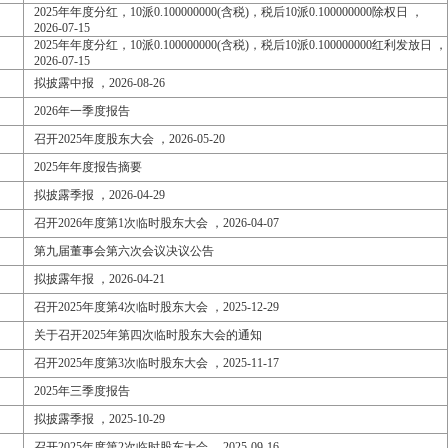
2025年年度分红，10派0.100000000(含税)，税后10派0.100000000除权日 ，
2026-07-15
2025年年度分红，10派0.100000000(含税)，税后10派0.100000000红利发放日 ，
2026-07-15
拟披露中报 ，2026-08-26
2026年一季度报告
召开2025年度股东大会 ，2026-05-20
2025年年度报告摘要
拟披露季报 ，2026-04-29
召开2026年度第1次临时股东大会 ，2026-04-07
第九届董事会第六次会议决议公告
拟披露年报 ，2026-04-21
召开2025年度第4次临时股东大会 ，2025-12-29
关于召开2025年第四次临时股东大会的通知
召开2025年度第3次临时股东大会 ，2025-11-17
2025年三季度报告
拟披露季报 ，2025-10-29
召开2025年度第2次临时股东大会 ，2025-09-16