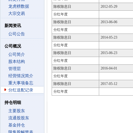
龙虎榜数据
除权除息日
2012-05-29
大宗交易
分红年度
除权除息日
2013-06-06
新闻资讯
分红年度
公司公告
除权除息日
2014-05-23
分红年度
公司概况
除权除息日
2015-06-23
公司简介
分红年度
股本结构
除权除息日
2016-04-01
管理层
经营情况简介
分红年度
重大事项备忘
除权除息日
2017-05-12
分红送配记录
分红年度
持仓明细
主要股东
流通股股东
基金持仓
限售股解禁表