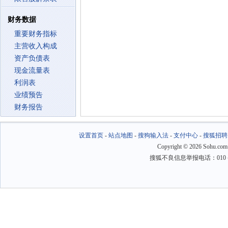
财务数据
重要财务指标
主营收入构成
资产负债表
现金流量表
利润表
业绩预告
财务报告
设置首页
-
站点地图
-
搜狗输入法
-
支付中心
-
搜狐招聘
Copyright
©
2026 Sohu.com
搜狐不良信息举报电话：010－6