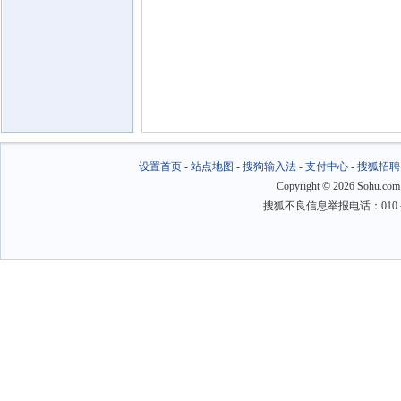
设置首页
-
站点地图
-
搜狗输入法
-
支付中心
-
搜狐招聘
Copyright
©
2026 Sohu.com
搜狐不良信息举报电话：010－6