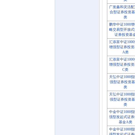
广发鑫和灵活配
合型证券投资基
类
鹏华中证1000
略交易型开放式
证券投资基
汇添富中证100
增强型证券投资
A类
汇添富中证100
增强型证券投资
C类
天弘中证1000
强型证券投资基
类
天弘中证1000
强型证券投资基
类
中金中证1000
强型发起式证券
基金A类
中金中证1000
强型发起式证券