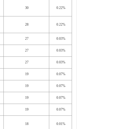
30
0.22%
28
0.22%
27
0.03%
27
0.03%
27
0.03%
19
0.07%
19
0.07%
19
0.07%
19
0.07%
18
0.01%