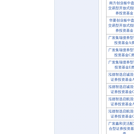
南方创业板中盘2
交易型开放式指
券投资基金
华夏创业板中盘2
交易型开放式指
券投资基金
广发集瑞债券型
投资基金A
广发集瑞债券型
投资基金C
广发集瑞债券型
投资基金E
泓德智选启诚混
证券投资基金
泓德智选启诚混
证券投资基金
泓德智选启航混
证券投资基金
泓德智选启航混
证券投资基金
广发鑫和灵活配
合型证券投资基
类