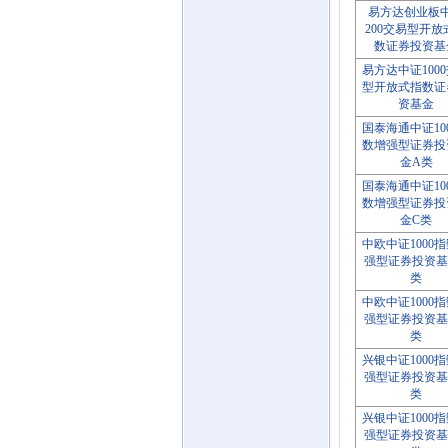
易方达创业板
200交易型开放
数证券投资基
易方达中证100
型开放式指数证
资基金
国泰海通中证10
数增强型证券投
金A类
国泰海通中证10
数增强型证券投
金C类
中欧中证1000
强型证券投资基
类
中欧中证1000
强型证券投资基
类
兴银中证1000
强型证券投资基
类
兴银中证1000
强型证券投资基