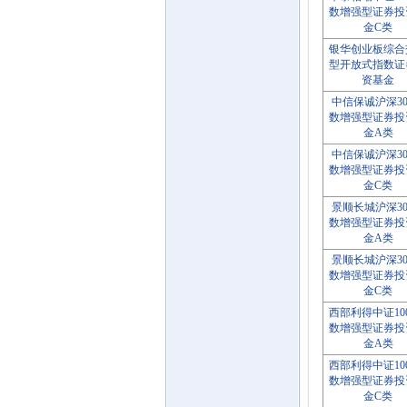
数增强型证券投
金C类
银华创业板综合
型开放式指数证
资基金
中信保诚沪深30
数增强型证券投
金A类
中信保诚沪深30
数增强型证券投
金C类
景顺长城沪深30
数增强型证券投
金A类
景顺长城沪深30
数增强型证券投
金C类
西部利得中证10
数增强型证券投
金A类
西部利得中证10
数增强型证券投
金C类