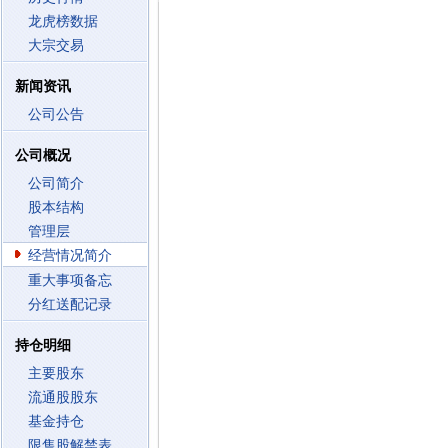
龙虎榜数据
大宗交易
新闻资讯
公司公告
公司概况
公司简介
股本结构
管理层
经营情况简介
重大事项备忘
分红送配记录
持仓明细
主要股东
流通股股东
基金持仓
限售股解禁表