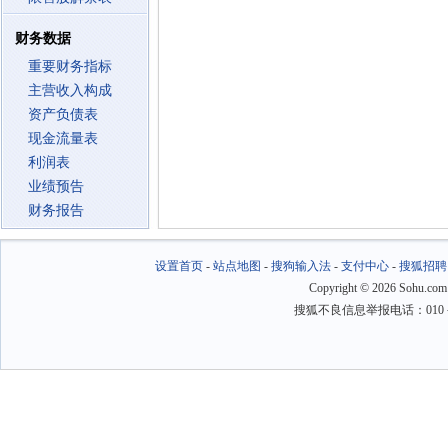
财务数据
重要财务指标
主营收入构成
资产负债表
现金流量表
利润表
业绩预告
财务报告
设置首页
-
站点地图
-
搜狗输入法
-
支付中心
-
搜狐招聘
Copyright
©
2026 Sohu.com
搜狐不良信息举报电话：010－6