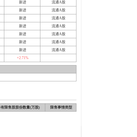
新进
流通A股
新进
流通A股
新进
流通A股
新进
流通A股
新进
流通A股
新进
流通A股
新进
流通A股
+2.71%
有限售股股份数量(万股)
限售事情类型