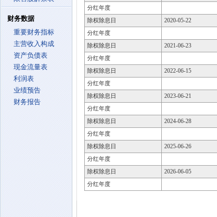
分红年度
财务数据
除权除息日
2020-05-22
重要财务指标
分红年度
主营收入构成
除权除息日
2021-06-23
资产负债表
分红年度
现金流量表
除权除息日
2022-06-15
利润表
分红年度
业绩预告
除权除息日
2023-06-21
财务报告
分红年度
除权除息日
2024-06-28
分红年度
除权除息日
2025-06-26
分红年度
除权除息日
2026-06-05
分红年度