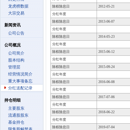
龙虎榜数据
除权除息日
2012-05-21
大宗交易
分红年度
除权除息日
2013-06-07
新闻资讯
分红年度
公司公告
除权除息日
2014-05-23
分红年度
公司概况
除权除息日
2015-06-12
公司简介
分红年度
股本结构
除权除息日
2015-09-24
管理层
经营情况简介
分红年度
重大事项备忘
除权除息日
2016-06-08
分红送配记录
分红年度
除权除息日
2017-07-06
持仓明细
分红年度
主要股东
除权除息日
2018-06-22
流通股股东
分红年度
基金持仓
除权除息日
2019-07-04
限售股解禁表