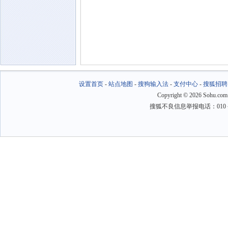
设置首页
-
站点地图
-
搜狗输入法
-
支付中心
-
搜狐招聘
Copyright
©
2026 Sohu.com
搜狐不良信息举报电话：010－6