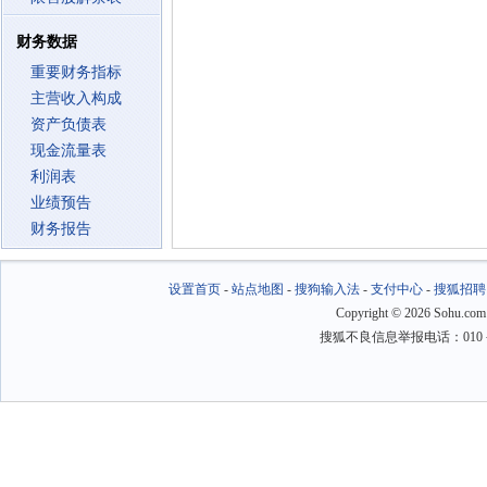
财务数据
重要财务指标
主营收入构成
资产负债表
现金流量表
利润表
业绩预告
财务报告
设置首页
-
站点地图
-
搜狗输入法
-
支付中心
-
搜狐招聘
Copyright
©
2026 Sohu.com
搜狐不良信息举报电话：010－6