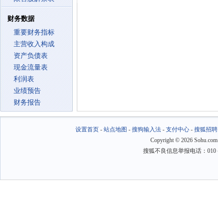
财务数据
重要财务指标
主营收入构成
资产负债表
现金流量表
利润表
业绩预告
财务报告
设置首页
-
站点地图
-
搜狗输入法
-
支付中心
-
搜狐招聘
Copyright
©
2026 Sohu.com
搜狐不良信息举报电话：010－6