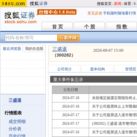
搜狐首页
-
新闻
-
体育
-
S
意见反馈
手机随时随地看行情
首 页
个 股
指 数
首 页
个 股
指 数
最近浏览股
我的自选股
三盛退
2026-08-07 15:00
（300282）
公司简介
股本结构
管理层
重大事件备忘录
公告日期
2024-07-18
未按规定披露定期报告终止上市
三盛退
2024-07-18
关于公司股票终止上市暨摘
行情图表
2024-07-17
关于公司股票进入退市整理
成交明细
2024-07-17
(300282) 三盛退:退市整理
分价表
2024-07-16
关于公司股票进入退市整理
历史行情