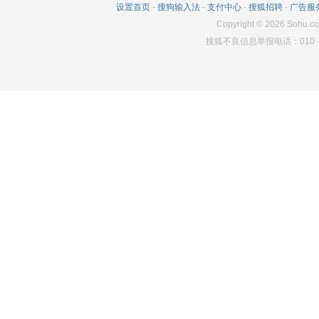
设置首页
-
搜狗输入法
-
支付中心
-
搜狐招聘
-
广告服
Copyright
©
2026
Sohu.co
搜狐不良信息举报电话：010－6