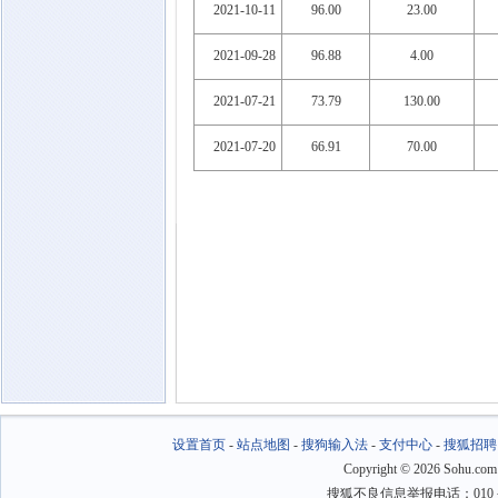
2021-10-11
96.00
23.00
2021-09-28
96.88
4.00
2021-07-21
73.79
130.00
2021-07-20
66.91
70.00
设置首页
-
站点地图
-
搜狗输入法
-
支付中心
-
搜狐招聘
Copyright
©
2026 Sohu.com
搜狐不良信息举报电话：010－6