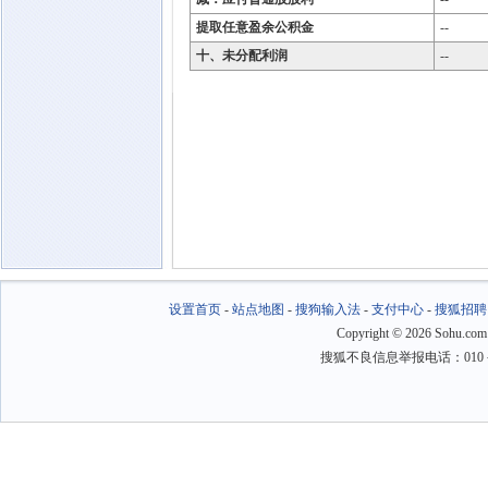
提取任意盈余公积金
--
十、未分配利润
--
设置首页
-
站点地图
-
搜狗输入法
-
支付中心
-
搜狐招聘
Copyright
©
2026 Sohu.com
搜狐不良信息举报电话：010－6