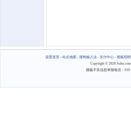
设置首页
-
站点地图
-
搜狗输入法
-
支付中心
-
搜狐招聘
Copyright
©
2026 Sohu.com
搜狐不良信息举报电话：010－6