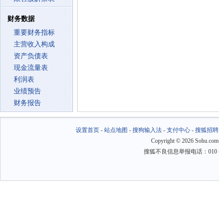
财务数据
重要财务指标
主营收入构成
资产负债表
现金流量表
利润表
业绩预告
财务报告
设置首页
-
站点地图
-
搜狗输入法
-
支付中心
-
搜狐招聘
Copyright
©
2026 Sohu.com
搜狐不良信息举报电话：010－6