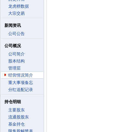
龙虎榜数据
大宗交易
新闻资讯
公司公告
公司概况
公司简介
股本结构
管理层
经营情况简介
重大事项备忘
分红送配记录
持仓明细
主要股东
流通股股东
基金持仓
限售股解禁表