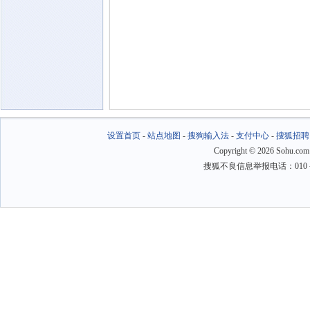
设置首页
-
站点地图
-
搜狗输入法
-
支付中心
-
搜狐招聘
Copyright
©
2026 Sohu.com
搜狐不良信息举报电话：010－6