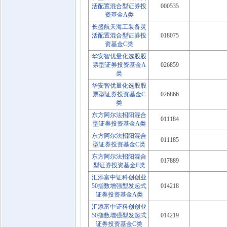
活配置混合型证券投
000535
资基金A类
长盛航天海工装备灵
活配置混合型证券投
018075
资基金C类
华安智优量化选股股
票型证券投资基金A
026859
类
华安智优量化选股股
票型证券投资基金C
026866
类
东方阿尔法招阳混合
011184
型证券投资基金A类
东方阿尔法招阳混合
011185
型证券投资基金C类
东方阿尔法招阳混合
017889
型证券投资基金E类
汇添富中证科创创业
50指数增强型发起式
014218
证券投资基金A类
汇添富中证科创创业
50指数增强型发起式
014219
证券投资基金C类