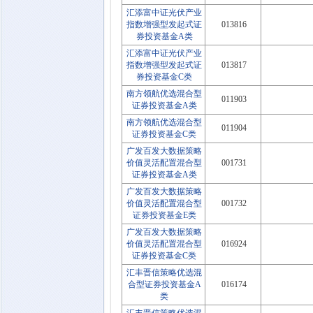
汇添富中证光伏产业
指数增强型发起式证
013816
券投资基金A类
汇添富中证光伏产业
指数增强型发起式证
013817
券投资基金C类
南方领航优选混合型
011903
证券投资基金A类
南方领航优选混合型
011904
证券投资基金C类
广发百发大数据策略
价值灵活配置混合型
001731
证券投资基金A类
广发百发大数据策略
价值灵活配置混合型
001732
证券投资基金E类
广发百发大数据策略
价值灵活配置混合型
016924
证券投资基金C类
汇丰晋信策略优选混
合型证券投资基金A
016174
类