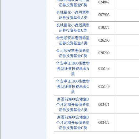
024842
证券投资基金C类
长城量化小盘股票型
007903
证券投资基金A类
长城量化小盘股票型
019272
证券投资基金C类
金元顺安丰惠债券型
026208
证券投资基金A类
金元顺安丰惠债券型
026209
证券投资基金C类
华安中证1000指数增
强型证券投资基金A
015148
类
华安中证1000指数增
强型证券投资基金C
015149
类
新疆前海联合添鑫3
个月定期开放债券型
003471
证券投资基金A类
新疆前海联合添鑫3
个月定期开放债券型
003472
证券投资基金C类