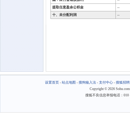
提取任意盈余公积金
--
十、未分配利润
--
设置首页
-
站点地图
-
搜狗输入法
-
支付中心
-
搜狐招聘
Copyright
©
2026 Sohu.com
搜狐不良信息举报电话：010－6