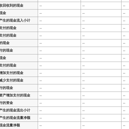
收回收到的现金
--
--
--
现金
--
--
--
产生的现金流入小计
--
--
--
支付的现金
--
--
--
支付的现金
--
--
--
的现金
--
--
--
付的现金
--
--
--
现金
--
--
--
支付的现金
--
--
--
增加支付的现金
--
--
--
减少支付的现金
--
--
--
付的现金
--
--
--
资产增加支付的现金
--
--
--
付的资金
--
--
--
产生的现金流出小计
--
--
--
产生的现金流量净额
--
--
--
现金流量净额
--
--
--