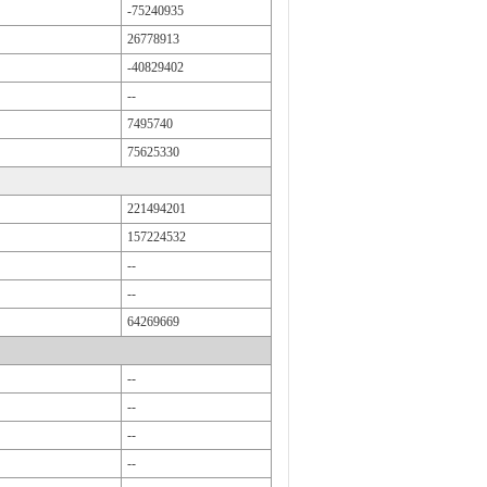
-75240935
26778913
-40829402
--
7495740
75625330
221494201
157224532
--
--
64269669
--
--
--
--