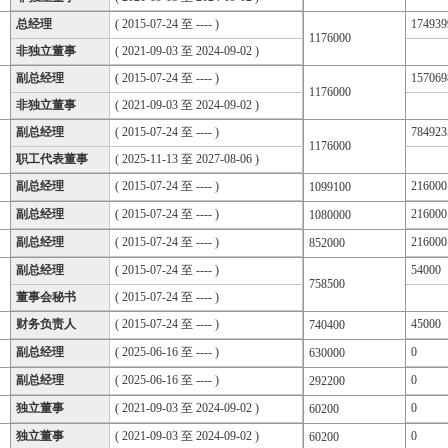
总经理
( 2015-07-24 至 ---- )
174939
1176000
非独立董事
( 2021-09-03 至 2024-09-02 )
副总经理
( 2015-07-24 至 ---- )
157069
1176000
非独立董事
( 2021-09-03 至 2024-09-02 )
副总经理
( 2015-07-24 至 ---- )
784923
1176000
职工代表董事
( 2025-11-13 至 2027-08-06 )
副总经理
( 2015-07-24 至 ---- )
216000
1099100
副总经理
( 2015-07-24 至 ---- )
216000
1080000
副总经理
( 2015-07-24 至 ---- )
216000
852000
副总经理
( 2015-07-24 至 ---- )
54000
758500
董事会秘书
( 2015-07-24 至 ---- )
财务负责人
( 2015-07-24 至 ---- )
45000
740400
副总经理
( 2025-06-16 至 ---- )
0
630000
副总经理
( 2025-06-16 至 ---- )
0
292200
独立董事
( 2021-09-03 至 2024-09-02 )
0
60200
独立董事
( 2021-09-03 至 2024-09-02 )
0
60200