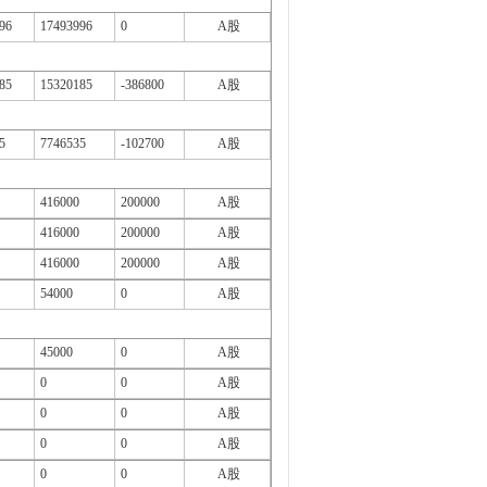
96
17493996
0
A股
85
15320185
-386800
A股
5
7746535
-102700
A股
416000
200000
A股
416000
200000
A股
416000
200000
A股
54000
0
A股
45000
0
A股
0
0
A股
0
0
A股
0
0
A股
0
0
A股