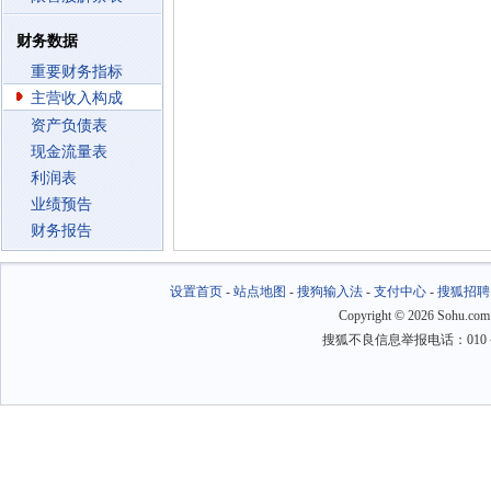
财务数据
重要财务指标
主营收入构成
资产负债表
现金流量表
利润表
业绩预告
财务报告
设置首页
-
站点地图
-
搜狗输入法
-
支付中心
-
搜狐招聘
Copyright
©
2026 Sohu.com
搜狐不良信息举报电话：010－6