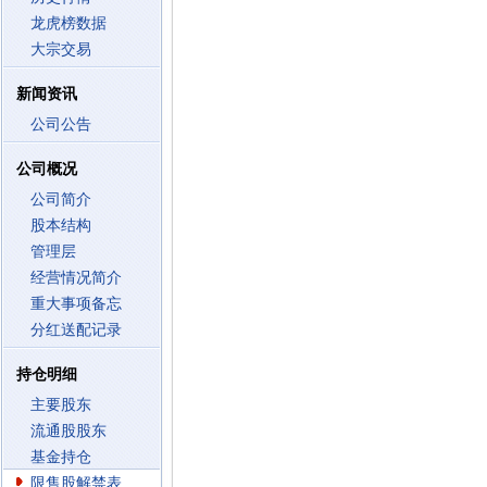
龙虎榜数据
大宗交易
新闻资讯
公司公告
公司概况
公司简介
股本结构
管理层
经营情况简介
重大事项备忘
分红送配记录
持仓明细
主要股东
流通股股东
基金持仓
限售股解禁表