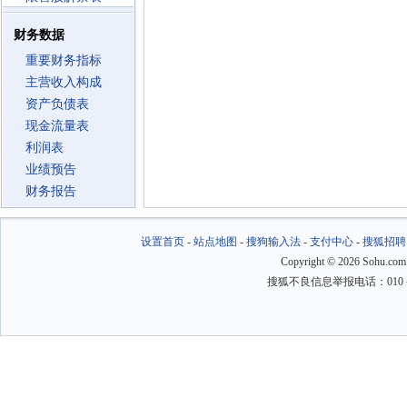
财务数据
重要财务指标
主营收入构成
资产负债表
现金流量表
利润表
业绩预告
财务报告
设置首页
-
站点地图
-
搜狗输入法
-
支付中心
-
搜狐招聘
Copyright
©
2026 Sohu.com
搜狐不良信息举报电话：010－6