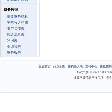
财务数据
重要财务指标
主营收入构成
资产负债表
现金流量表
利润表
业绩预告
财务报告
设置首页
-
站点地图
-
搜狗输入法
-
支付中心
-
搜狐招聘
Copyright
©
2026 Sohu.com
搜狐不良信息举报电话：010－6