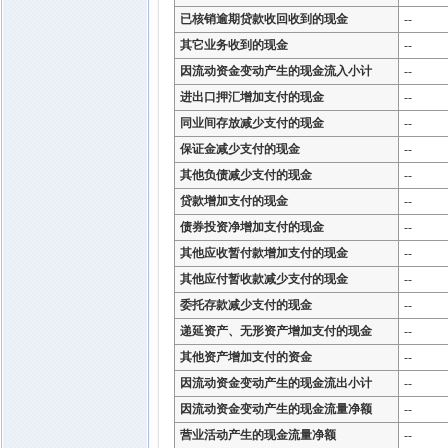
已核销逾期贷款收回收到的现金
--
其它业务收到的现金
--
因流动资金变动产生的现金流入小计
--
进出口押汇增加支付的现金
--
同业间存放减少支付的现金
--
保证金减少支付的现金
--
其他负债减少支付的现金
--
贷款增加支付的现金
--
债券投资净增加支付的现金
--
其他应收暂付款增加支付的现金
--
其他应付暂收款减少支付的现金
--
委托存款减少支付的现金
--
递延资产、无形资产增加支付的现金
--
其他资产增加支付的资金
--
因流动资金变动产生的现金流出小计
--
因流动资金变动产生的现金流量净额
--
营业活动产生的现金流量净额
--