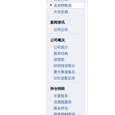
龙虎榜数据
大宗交易
新闻资讯
公司公告
公司概况
公司简介
股本结构
管理层
经营情况简介
重大事项备忘
分红送配记录
持仓明细
主要股东
流通股股东
基金持仓
限售股解禁表