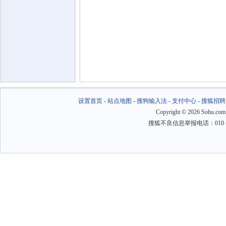
设置首页
-
站点地图
-
搜狗输入法
-
支付中心
-
搜狐招聘
Copyright
©
2026 Sohu.com
搜狐不良信息举报电话：010－6