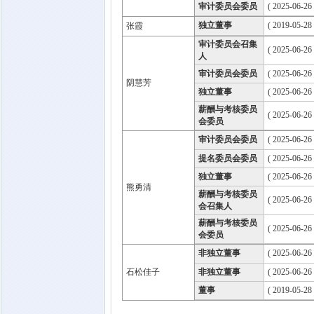
审计委员会委员
( 2025-06-26
独立董事
( 2019-05-28
张霞
审计委员会召集
( 2025-06-26
人
审计委员会委员
( 2025-06-26
阴慧芳
独立董事
( 2025-06-26
薪酬与考核委员
( 2025-06-26
会委员
审计委员会委员
( 2025-06-26
提名委员会委员
( 2025-06-26
独立董事
( 2025-06-26
熊勇清
薪酬与考核委员
( 2025-06-26
会召集人
薪酬与考核委员
( 2025-06-26
会委员
非独立董事
( 2025-06-26
石松佳子
非独立董事
( 2025-06-26
董事
( 2019-05-28