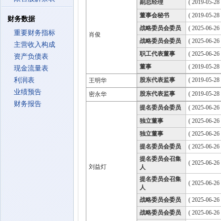
副总经理
( 2019-05-28 
董事会秘书
( 2019-05-28 
财务数据
战略委员会委员
( 2025-06-26
重要财务指标
肖俊
战略委员会委员
( 2025-06-26
主营收入构成
职工代表董事
( 2025-06-26
资产负债表
董事
( 2019-05-28
现金流量表
利润表
股东代表监事
( 2019-05-28
王明华
业绩预告
股东代表监事
( 2019-05-28
密永华
财务报告
提名委员会委员
( 2025-06-26
独立董事
( 2025-06-26
独立董事
( 2025-06-26
提名委员会委员
( 2025-06-26
提名委员会召集
( 2025-06-26
刘益灯
人
提名委员会召集
( 2025-06-26
人
战略委员会委员
( 2025-06-26
战略委员会委员
( 2025-06-26