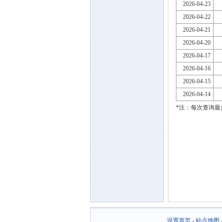
2026-04-23
2026-04-22
2026-04-21
2026-04-20
2026-04-17
2026-04-16
2026-04-15
2026-04-14
*注：每次查询最
设置首页
-
站点地图