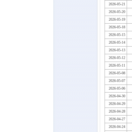
2026-05-21
2026-05-20
2026-05-19
2026-05-18
2026-05-15
2026-05-14
2026-05-13
2026-05-12
2026-05-11
2026-05-08
2026-05-07
2026-05-06
2026-04-30
2026-04-29
2026-04-28
2026-04-27
2026-04-24