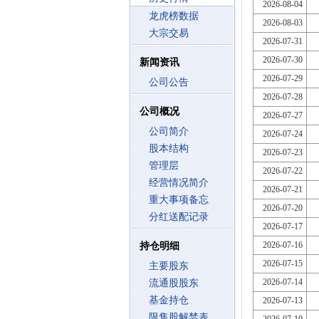
2026-08-04
龙虎榜数据
2026-08-03
大宗交易
2026-07-31
2026-07-30
新闻资讯
2026-07-29
公司公告
2026-07-28
公司概况
2026-07-27
公司简介
2026-07-24
股本结构
2026-07-23
管理层
2026-07-22
经营情况简介
2026-07-21
重大事项备忘
2026-07-20
分红送配记录
2026-07-17
2026-07-16
持仓明细
2026-07-15
主要股东
2026-07-14
流通股股东
基金持仓
2026-07-13
限售股解禁表