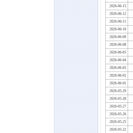
2026-06-15
2026-06-12
2026-06-11
2026-06-10
2026-06-09
2026-06-08
2026-06-05
2026-06-04
2026-06-03
2026-06-02
2026-06-01
2026-05-29
2026-05-28
2026-05-27
2026-05-26
2026-05-25
2026-05-22