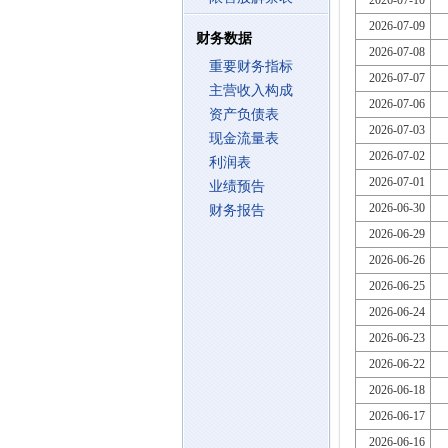
2026-07-10
2026-07-09
财务数据
2026-07-08
重要财务指标
2026-07-07
主营收入构成
2026-07-06
资产负债表
2026-07-03
现金流量表
2026-07-02
利润表
2026-07-01
业绩预告
2026-06-30
财务报告
2026-06-29
2026-06-26
2026-06-25
2026-06-24
2026-06-23
2026-06-22
2026-06-18
2026-06-17
2026-06-16