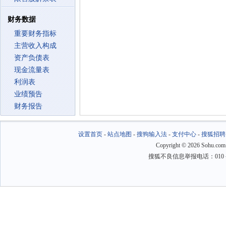
财务数据
重要财务指标
主营收入构成
资产负债表
现金流量表
利润表
业绩预告
财务报告
设置首页
-
站点地图
-
搜狗输入法
-
支付中心
-
搜狐招聘
Copyright
©
2026 Sohu.com
搜狐不良信息举报电话：010－6