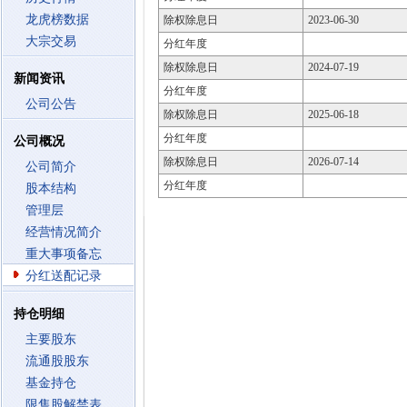
龙虎榜数据
除权除息日
2023-06-30
大宗交易
分红年度
除权除息日
2024-07-19
新闻资讯
分红年度
公司公告
除权除息日
2025-06-18
分红年度
公司概况
除权除息日
2026-07-14
公司简介
分红年度
股本结构
管理层
经营情况简介
重大事项备忘
分红送配记录
持仓明细
主要股东
流通股股东
基金持仓
限售股解禁表