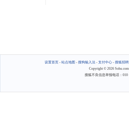
设置首页
-
站点地图
-
搜狗输入法
-
支付中心
-
搜狐招聘
Copyright
©
2026 Sohu.com
搜狐不良信息举报电话：010－6