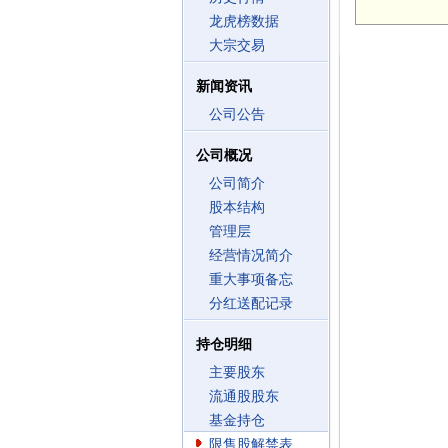
龙虎榜数据
大宗交易
新闻资讯
公司公告
公司概况
公司简介
股本结构
管理层
经营情况简介
重大事项备忘
分红送配记录
持仓明细
主要股东
流通股股东
基金持仓
限售股解禁表