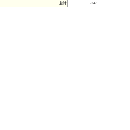
总计
9342