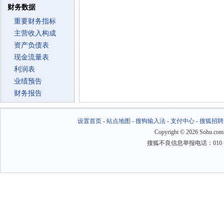
财务数据
重要财务指标
主营收入构成
资产负债表
现金流量表
利润表
业绩预告
财务报告
设置首页
-
站点地图
-
搜狗输入法
-
支付中心
-
搜狐招聘
Copyright
©
2026 Sohu.com
搜狐不良信息举报电话：010－6