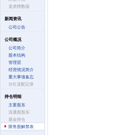
龙虎榜数据
新闻资讯
公司公告
公司概况
公司简介
股本结构
管理层
经营情况简介
重大事项备忘
分红送配记录
持仓明细
主要股东
流通股股东
基金持仓
限售股解禁表