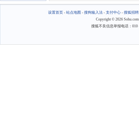
设置首页
-
站点地图
-
搜狗输入法
-
支付中心
-
搜狐招聘
Copyright
©
2026 Sohu.com
搜狐不良信息举报电话：010－6