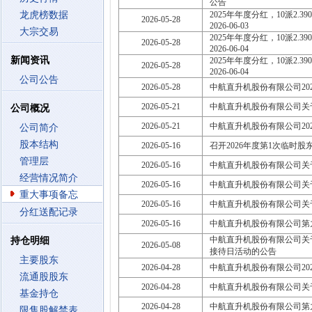
公告
龙虎榜数据
2025年年度分红，10派2.390
2026-05-28
2026-06-03
大宗交易
2025年年度分红，10派2.390
2026-05-28
2026-06-04
新闻资讯
2025年年度分红，10派2.390
2026-05-28
2026-06-04
公司公告
2026-05-28
中航直升机股份有限公司20
2026-05-21
中航直升机股份有限公司关
公司概况
2026-05-21
中航直升机股份有限公司20
公司简介
股本结构
2026-05-16
召开2026年度第1次临时股东大会
管理层
2026-05-16
中航直升机股份有限公司关于
经营情况简介
2026-05-16
中航直升机股份有限公司关
重大事项备忘
2026-05-16
中航直升机股份有限公司关于
分红送配记录
2026-05-16
中航直升机股份有限公司第
中航直升机股份有限公司关
持仓明细
2026-05-08
接待日活动的公告
主要股东
2026-04-28
中航直升机股份有限公司20
流通股股东
2026-04-28
中航直升机股份有限公司关
基金持仓
2026-04-28
中航直升机股份有限公司第
限售股解禁表