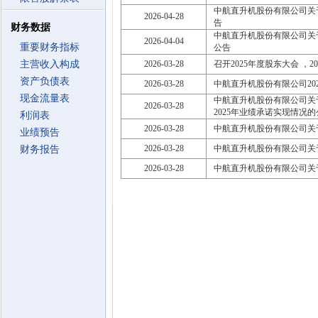
中航直升机股份有限公司关于
2026-04-28
告
财务数据
中航直升机股份有限公司关
2026-04-04
重要财务指标
公告
主营收入构成
2026-03-28
召开2025年度股东大会 ，2026
资产负债表
2026-03-28
中航直升机股份有限公司20
现金流量表
中航直升机股份有限公司关
2026-03-28
2025年业绩承诺实现情况的
利润表
2026-03-28
中航直升机股份有限公司关
业绩预告
2026-03-28
中航直升机股份有限公司关于
财务报告
2026-03-28
中航直升机股份有限公司关