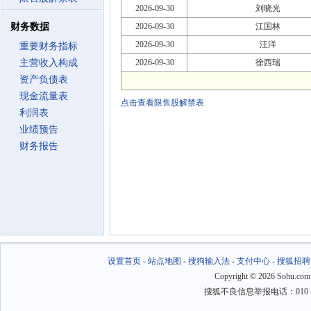
2026-09-30
刘晓光
财务数据
2026-09-30
江国林
2026-09-30
汪洋
重要财务指标
主营收入构成
2026-09-30
徐西瑞
资产负债表
现金流量表
点击查看限售股解禁表
利润表
业绩预告
财务报告
设置首页
-
站点地图
-
搜狗输入法
-
支付中心
-
搜狐招聘
Copyright
©
2026 Sohu.com
搜狐不良信息举报电话：010－6